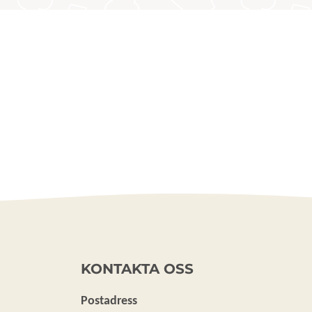
KONTAKTA OSS
Postadress