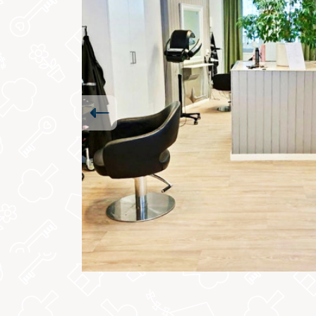
Previous