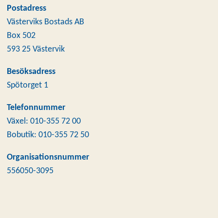
Postadress
Västerviks Bostads AB
Box 502
593 25 Västervik
Besöksadress
Spötorget 1
Telefonnummer
Växel: 010-355 72 00
Bobutik: 010-355 72 50
Organisationsnummer
556050-3095