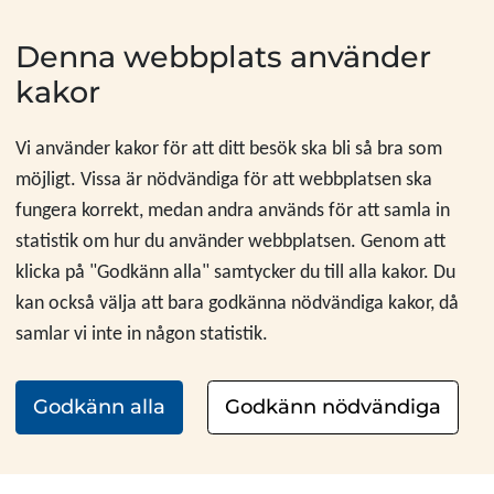
Hoppa till innehåll
Denna webbplats använder
kakor
Vi använder kakor för att ditt besök ska bli så bra som
möjligt. Vissa är nödvändiga för att webbplatsen ska
fungera korrekt, medan andra används för att samla in
statistik om hur du använder webbplatsen. Genom att
klicka på "Godkänn alla" samtycker du till alla kakor. Du
kan också välja att bara godkänna nödvändiga kakor, då
samlar vi inte in någon statistik.
Godkänn alla
Godkänn nödvändiga