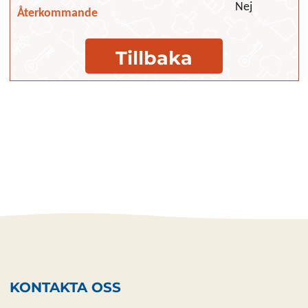
Nej
Återkommande
Tillbaka
KONTAKTA OSS