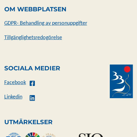
OM WEBBPLATSEN
GDPR- Behandling av personuppgifter
Tillgänglighetsredogörelse
SOCIALA MEDIER
Facebook
Linkedin
UTMÄRKELSER