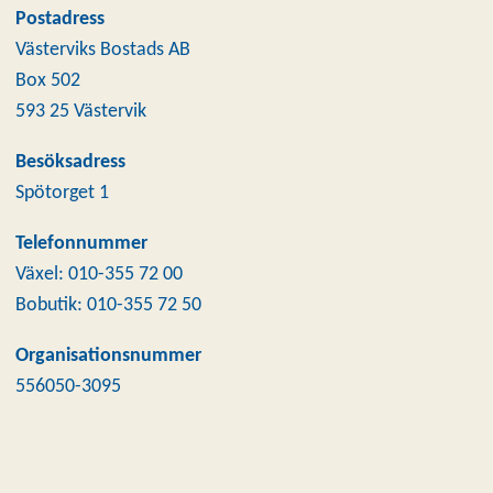
Postadress
Västerviks Bostads AB
Box 502
593 25 Västervik
Besöksadress
Spötorget 1
Telefonnummer
Växel: 010-355 72 00
Bobutik: 010-355 72 50
Organisationsnummer
556050-3095