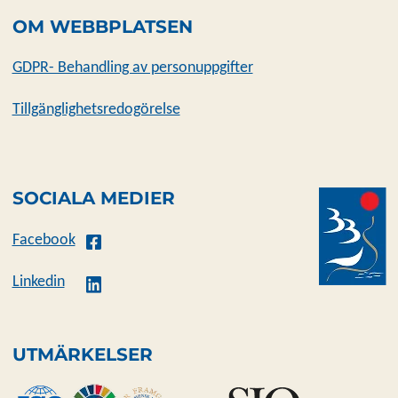
OM WEBBPLATSEN
GDPR- Behandling av personuppgifter
Tillgänglighetsredogörelse
SOCIALA MEDIER
Facebook
Linkedin
UTMÄRKELSER