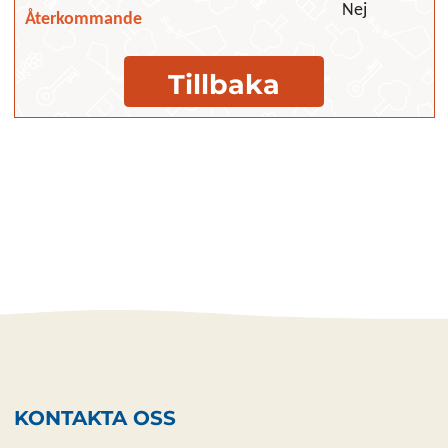
Nej
Återkommande
Tillbaka
KONTAKTA OSS