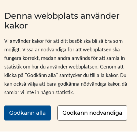
Hoppa till innehåll
Denna webbplats använder
kakor
Vi använder kakor för att ditt besök ska bli så bra som
möjligt. Vissa är nödvändiga för att webbplatsen ska
fungera korrekt, medan andra används för att samla in
statistik om hur du använder webbplatsen. Genom att
klicka på "Godkänn alla" samtycker du till alla kakor. Du
kan också välja att bara godkänna nödvändiga kakor, då
samlar vi inte in någon statistik.
Godkänn alla
Godkänn nödvändiga