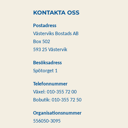
KONTAKTA OSS
Postadress
Västerviks Bostads AB
Box 502
593 25 Västervik
Besöksadress
Spötorget 1
Telefonnummer
Växel: 010-355 72 00
Bobutik: 010-355 72 50
Organisationsnummer
556050-3095