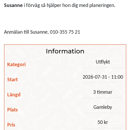
Susanne
i förväg så hjälper hon dig med planeringen.
Anmälan till Susanne, 010-355 75 21
Information
Utflykt
Kategori
2026-07-31 - 11:00
Start
3 timmar
Längd
Gamleby
Plats
50 kr
Pris