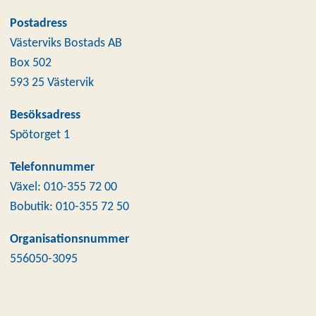
Postadress
Västerviks Bostads AB
Box 502
593 25 Västervik
Besöksadress
Spötorget 1
Telefonnummer
Växel: 010-355 72 00
Bobutik: 010-355 72 50
Organisationsnummer
556050-3095