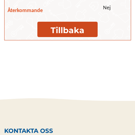
Nej
Återkommande
Tillbaka
KONTAKTA OSS