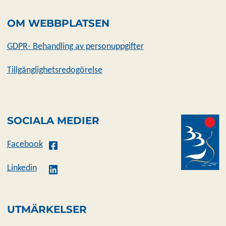
OM WEBBPLATSEN
GDPR- Behandling av personuppgifter
Tillgänglighetsredogörelse
SOCIALA MEDIER
Facebook
Linkedin
UTMÄRKELSER