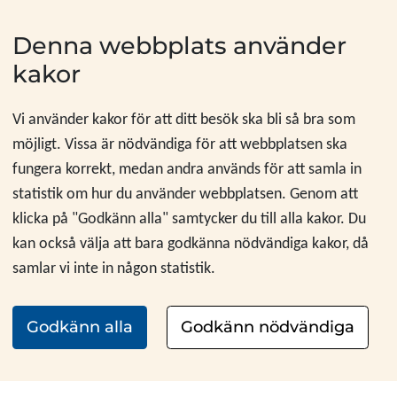
Hoppa till innehåll
Denna webbplats använder
kakor
Vi använder kakor för att ditt besök ska bli så bra som
möjligt. Vissa är nödvändiga för att webbplatsen ska
fungera korrekt, medan andra används för att samla in
statistik om hur du använder webbplatsen. Genom att
klicka på "Godkänn alla" samtycker du till alla kakor. Du
kan också välja att bara godkänna nödvändiga kakor, då
samlar vi inte in någon statistik.
Godkänn alla
Godkänn nödvändiga