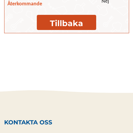
Nej
Återkommande
Tillbaka
KONTAKTA OSS