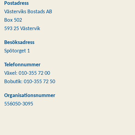
Postadress
Västerviks Bostads AB
Box 502
593 25 Västervik
Besöksadress
Spötorget 1
Telefonnummer
Växel: 010-355 72 00
Bobutik: 010-355 72 50
Organisationsnummer
556050-3095