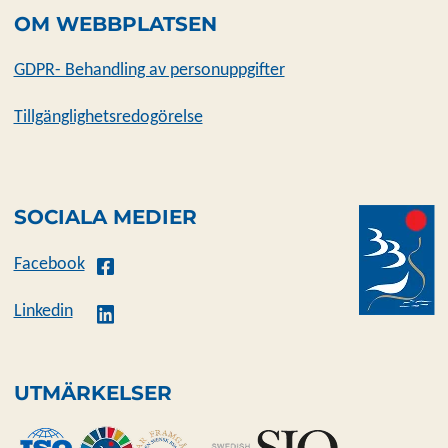
OM WEBBPLATSEN
GDPR- Behandling av personuppgifter
Tillgänglighetsredogörelse
SOCIALA MEDIER
Facebook
Linkedin
UTMÄRKELSER