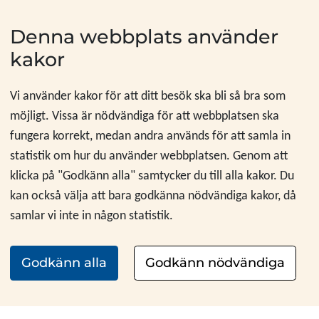
Hoppa till innehåll
Denna webbplats använder
kakor
Vi använder kakor för att ditt besök ska bli så bra som
möjligt. Vissa är nödvändiga för att webbplatsen ska
fungera korrekt, medan andra används för att samla in
statistik om hur du använder webbplatsen. Genom att
klicka på "Godkänn alla" samtycker du till alla kakor. Du
kan också välja att bara godkänna nödvändiga kakor, då
samlar vi inte in någon statistik.
Godkänn alla
Godkänn nödvändiga