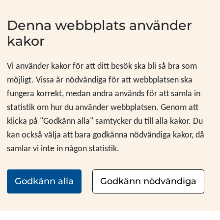
Hoppa till innehåll
Denna webbplats använder
kakor
Vi använder kakor för att ditt besök ska bli så bra som
möjligt. Vissa är nödvändiga för att webbplatsen ska
fungera korrekt, medan andra används för att samla in
statistik om hur du använder webbplatsen. Genom att
klicka på "Godkänn alla" samtycker du till alla kakor. Du
kan också välja att bara godkänna nödvändiga kakor, då
samlar vi inte in någon statistik.
Godkänn alla
Godkänn nödvändiga