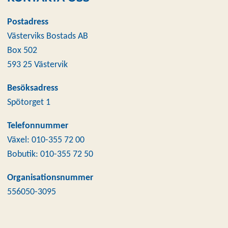
Postadress
Västerviks Bostads AB
Box 502
593 25 Västervik
Besöksadress
Spötorget 1
Telefonnummer
Växel: 010-355 72 00
Bobutik: 010-355 72 50
Organisationsnummer
556050-3095