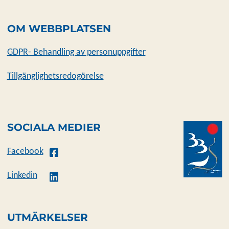
OM WEBBPLATSEN
GDPR- Behandling av personuppgifter
Tillgänglighetsredogörelse
SOCIALA MEDIER
Facebook
Linkedin
UTMÄRKELSER