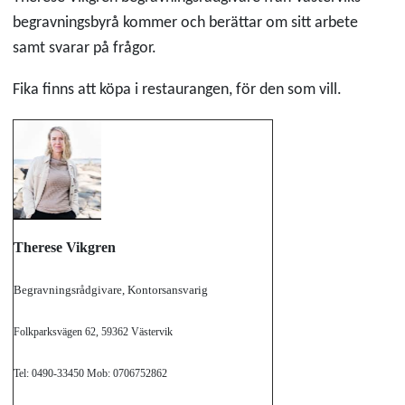
begravningsbyrå kommer och berättar om sitt arbete
samt svarar på frågor.
Fika finns att köpa i restaurangen, för den som vill.
Therese Vikgren
Begravningsrådgivare, Kontorsansvarig
Folkparksvägen 62, 59362 Västervik
Tel: 0490-33450 Mob: 0706752862