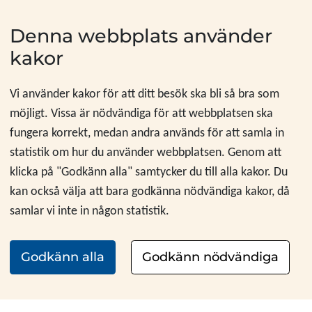
Hoppa till innehåll
Denna webbplats använder
kakor
Vi använder kakor för att ditt besök ska bli så bra som
möjligt. Vissa är nödvändiga för att webbplatsen ska
fungera korrekt, medan andra används för att samla in
statistik om hur du använder webbplatsen. Genom att
klicka på "Godkänn alla" samtycker du till alla kakor. Du
kan också välja att bara godkänna nödvändiga kakor, då
samlar vi inte in någon statistik.
Godkänn alla
Godkänn nödvändiga