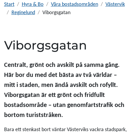
Start
Hyra & Bo
Våra bostadsområden
Västervik
Reginelund
Viborgsgatan
Viborgsgatan
Centralt, grönt och avskilt på samma gång.
Här bor du med det bästa av två världar –
mitt i staden, men ändå avskilt och rofyllt.
Viborgsgatan är ett grönt och fridfullt
bostadsområde – utan genomfartstrafik och
bortom turiststråken.
Bara ett stenkast bort väntar Västerviks vackra stadspark,