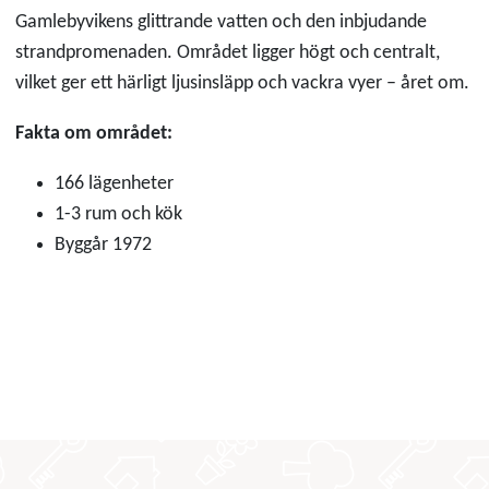
Gamlebyvikens glittrande vatten och den inbjudande
strandpromenaden. Området ligger högt och centralt,
vilket ger ett härligt ljusinsläpp och vackra vyer – året om.
Fakta om området:
166 lägenheter
1-3 rum och kök
Byggår 1972