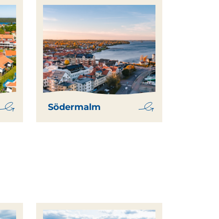
Södermalm