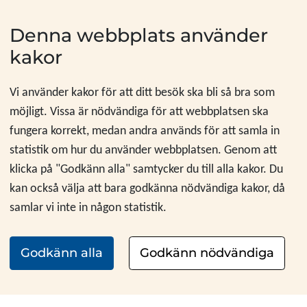
Hoppa till innehåll
Denna webbplats använder
kakor
Vi använder kakor för att ditt besök ska bli så bra som
möjligt. Vissa är nödvändiga för att webbplatsen ska
fungera korrekt, medan andra används för att samla in
statistik om hur du använder webbplatsen. Genom att
klicka på "Godkänn alla" samtycker du till alla kakor. Du
kan också välja att bara godkänna nödvändiga kakor, då
samlar vi inte in någon statistik.
Godkänn alla
Godkänn nödvändiga