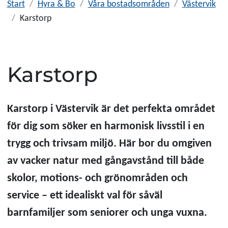
Start
Hyra & Bo
Våra bostadsområden
Västervik
Karstorp
Karstorp
Karstorp i Västervik är det perfekta området
för dig som söker en harmonisk livsstil i en
trygg och trivsam miljö. Här bor du omgiven
av vacker natur med gångavstånd till både
skolor, motions- och grönområden och
service – ett idealiskt val för såväl
barnfamiljer som seniorer och unga vuxna.