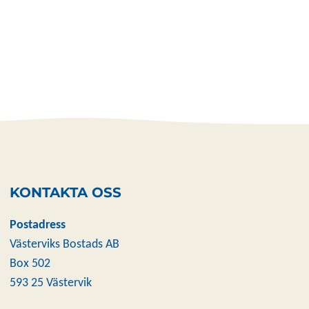
KONTAKTA OSS
Postadress
Västerviks Bostads AB
Box 502
593 25 Västervik