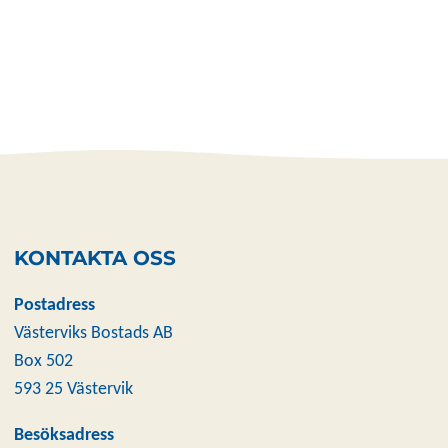
KONTAKTA OSS
Postadress
Västerviks Bostads AB
Box 502
593 25 Västervik
Besöksadress