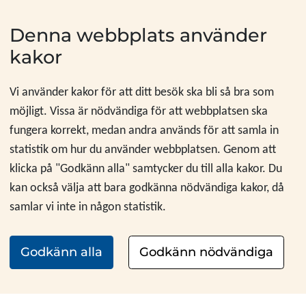
Hoppa till innehåll
Denna webbplats använder
kakor
Vi använder kakor för att ditt besök ska bli så bra som
möjligt. Vissa är nödvändiga för att webbplatsen ska
fungera korrekt, medan andra används för att samla in
statistik om hur du använder webbplatsen. Genom att
klicka på "Godkänn alla" samtycker du till alla kakor. Du
kan också välja att bara godkänna nödvändiga kakor, då
samlar vi inte in någon statistik.
Godkänn alla
Godkänn nödvändiga