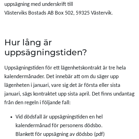
uppsägning med underskrift till
Västerviks Bostads AB Box 502, 59325 Västervik.
Hur lång är
uppsägningstiden?
Uppsägningstiden för ett lägenhetskontrakt är tre hela
kalendermånader. Det innebär att om du säger upp
lägenheten i januari, vare sig det är första eller sista
januari, sägs kontraktet upp sista april. Det finns undantag
från den regeln i följande fall:
Vid dödsfall är uppsägningstiden en hel
kalendermånad för personens dödsbo.
Blankett för uppsägning av dödsbo (pdf)