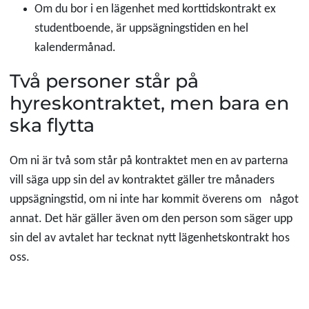
Om du bor i en lägenhet med korttidskontrakt ex
studentboende, är uppsägningstiden en hel
kalendermånad.
Två personer står på
hyreskontraktet, men bara en
ska flytta
Om ni är två som står på kontraktet men en av parterna
vill säga upp sin del av kontraktet gäller tre månaders
uppsägningstid, om ni inte har kommit överens om något
annat. Det här gäller även om den person som säger upp
sin del av avtalet har tecknat nytt lägenhetskontrakt hos
oss.