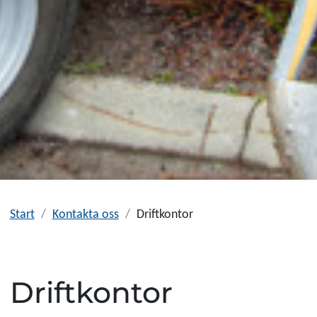
Start
Kontakta oss
Driftkontor
Driftkontor