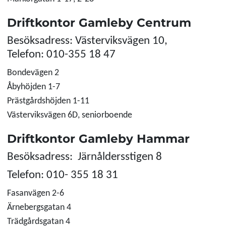
Driftkontor Gamleby Centrum
Besöksadress: Västerviksvägen 10,
Telefon: 010-355 18 47
Bondevägen 2
Åbyhöjden 1-7
Prästgårdshöjden 1-11
Västerviksvägen 6D, seniorboende
Driftkontor Gamleby Hammar
Besöksadress: Järnåldersstigen 8
Telefon: 010- 355 18 31
Fasanvägen 2-6
Ärnebergsgatan 4
Trädgårdsgatan 4