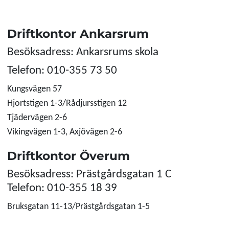
Driftkontor Ankarsrum
Besöksadress: Ankarsrums skola
Telefon: 010-355 73 50
Kungsvägen 57
Hjortstigen 1-3/Rådjursstigen 12
Tjädervägen 2-6
Vikingvägen 1-3, Axjövägen 2-6
Driftkontor Överum
Besöksadress: Prästgårdsgatan 1 C
Telefon: 010-355 18 39
Bruksgatan 11-13/Prästgårdsgatan 1-5