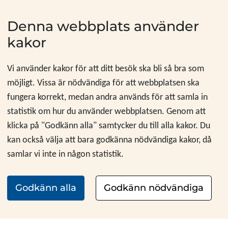
Hoppa till innehåll
Denna webbplats använder
kakor
Vi använder kakor för att ditt besök ska bli så bra som
möjligt. Vissa är nödvändiga för att webbplatsen ska
fungera korrekt, medan andra används för att samla in
statistik om hur du använder webbplatsen. Genom att
klicka på "Godkänn alla" samtycker du till alla kakor. Du
kan också välja att bara godkänna nödvändiga kakor, då
samlar vi inte in någon statistik.
Godkänn alla
Godkänn nödvändiga