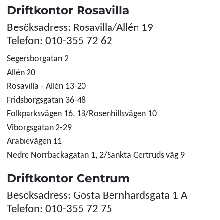
Driftkontor Rosavilla
Besöksadress: Rosavilla/Allén 19
Telefon: 010-355 72 62
Segersborgatan 2
Allén 20
Rosavilla - Allén 13-20
Fridsborgsgatan 36-48
Folkparksvägen 16, 18/Rosenhillsvägen 10
Viborgsgatan 2-29
Arabievägen 11
Nedre Norrbackagatan 1, 2/Sankta Gertruds väg 9
Driftkontor Centrum
Besöksadress: Gösta Bernhardsgata 1 A
Telefon: 010-355 72 75