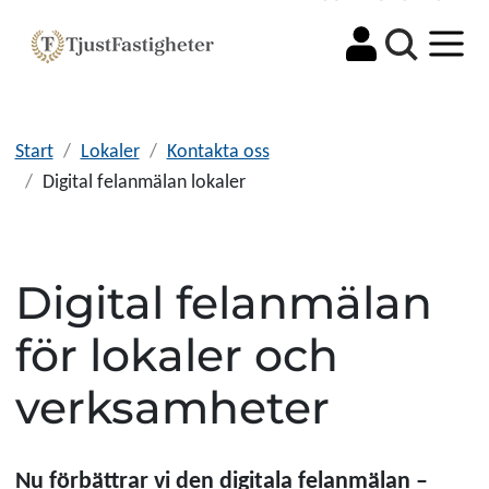
Sök
Start
Lokaler
Kontakta oss
Digital felanmälan lokaler
Digital felanmälan
för lokaler och
verksamheter
Nu förbättrar vi den digitala felanmälan –