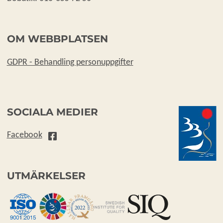
OM WEBBPLATSEN
GDPR - Behandling personuppgifter
SOCIALA MEDIER
Facebook
UTMÄRKELSER