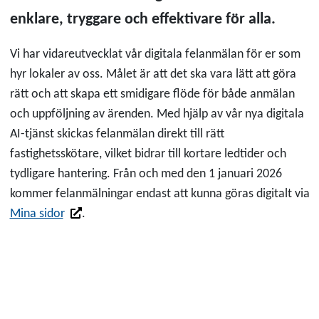
enklare, tryggare och effektivare för alla.
Vi har vidareutvecklat vår digitala felanmälan för er som
hyr lokaler av oss. Målet är att det ska vara lätt att göra
rätt och att skapa ett smidigare flöde för både anmälan
och uppföljning av ärenden. Med hjälp av vår nya digitala
AI-tjänst skickas felanmälan direkt till rätt
fastighetsskötare, vilket bidrar till kortare ledtider och
tydligare hantering. Från och med den 1 januari 2026
kommer felanmälningar endast att kunna göras digitalt via
Länk till annan webbplats
Mina sidor
.