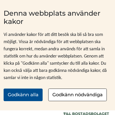
Hoppa till innehåll
Denna webbplats använder
kakor
Vi använder kakor för att ditt besök ska bli så bra som
möjligt. Vissa är nödvändiga för att webbplatsen ska
fungera korrekt, medan andra används för att samla in
statistik om hur du använder webbplatsen. Genom att
klicka på "Godkänn alla" samtycker du till alla kakor. Du
kan också välja att bara godkänna nödvändiga kakor, då
samlar vi inte in någon statistik.
Godkänn alla
Godkänn nödvändiga
GÅ TILLBAKA
TILL BOSTADSBOLAGET