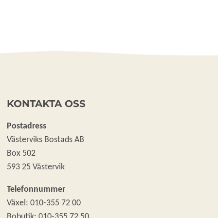
KONTAKTA OSS
Postadress
Västerviks Bostads AB
Box 502
593 25 Västervik
Telefonnummer
Växel: 010-355 72 00
Bobutik: 010-355 72 50