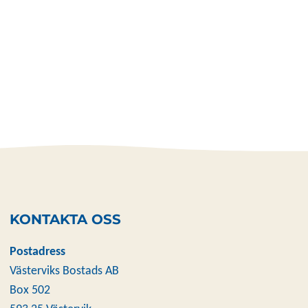
KONTAKTA OSS
Postadress
Västerviks Bostads AB
Box 502