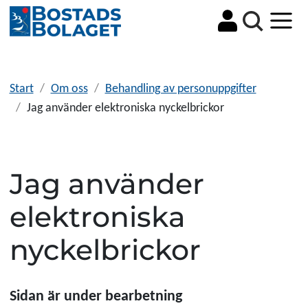
Sök
Start
Om oss
Behandling av personuppgifter
Jag använder elektroniska nyckelbrickor
Jag använder
elektroniska
nyckelbrickor
Sidan är under bearbetning