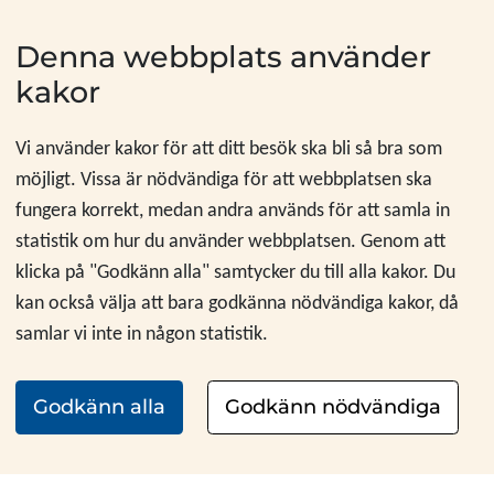
Hoppa till innehåll
Denna webbplats använder
kakor
Vi använder kakor för att ditt besök ska bli så bra som
möjligt. Vissa är nödvändiga för att webbplatsen ska
fungera korrekt, medan andra används för att samla in
statistik om hur du använder webbplatsen. Genom att
klicka på "Godkänn alla" samtycker du till alla kakor. Du
kan också välja att bara godkänna nödvändiga kakor, då
samlar vi inte in någon statistik.
Godkänn alla
Godkänn nödvändiga