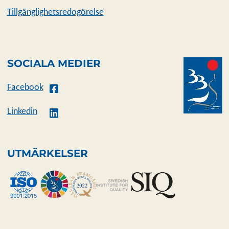
Tillgänglighetsredogörelse
SOCIALA MEDIER
Facebook
Linkedin
UTMÄRKELSER