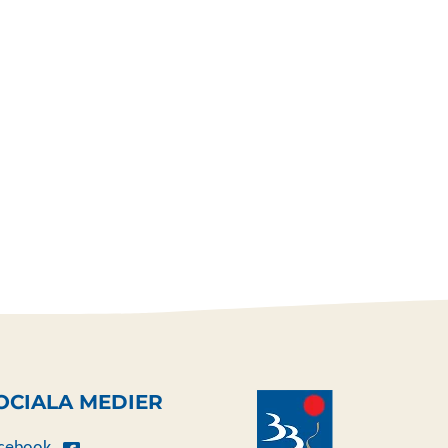
OCIALA MEDIER