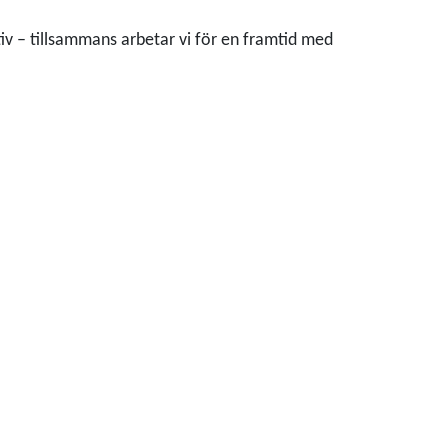
ativ – tillsammans arbetar vi för en framtid med