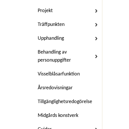
Projekt
Träffpunkten
Upphandling
Behandling av
personuppgifter
Visselblåsarfunktion
Årsredovisningar
Tillgänglighetsredogörelse
Midgårds konstverk