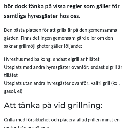
bör dock tänka på vissa regler som gäller för
samtliga hyresgäster hos oss.
Den bästa platsen för att grilla är på den gemensamma
gården. Finns det ingen gemensam gård eller om den
saknar grillmöjligheter gäller följande:
Hyreshus med balkong: endast elgrill är tillåtet
Uteplats med andra hyresgäster ovanför: endast elgrill är
tillåtet
Uteplats utan andra hyresgäster ovanför: valfri grill (kol,
gasol, el)
Att tänka på vid grillning:
Grilla med försiktighet och placera alltid grillen minst en