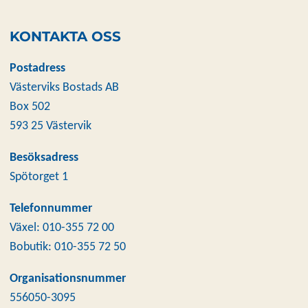
KONTAKTA OSS
Postadress
Västerviks Bostads AB
Box 502
593 25 Västervik
Besöksadress
Spötorget 1
Telefonnummer
Växel: 010-355 72 00
Bobutik: 010-355 72 50
Organisationsnummer
556050-3095