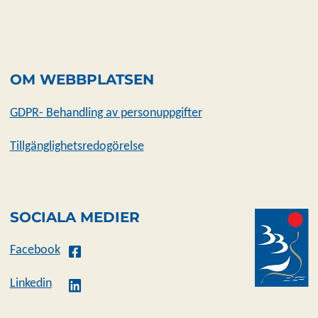
OM WEBBPLATSEN
GDPR- Behandling av personuppgifter
Tillgänglighetsredogörelse
SOCIALA MEDIER
Facebook
Linkedin