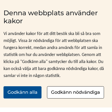
Hoppa till innehåll
Denna webbplats använder
kakor
Vi använder kakor för att ditt besök ska bli så bra som
möjligt. Vissa är nödvändiga för att webbplatsen ska
fungera korrekt, medan andra används för att samla in
statistik om hur du använder webbplatsen. Genom att
klicka på "Godkänn alla" samtycker du till alla kakor. Du
kan också välja att bara godkänna nödvändiga kakor, då
samlar vi inte in någon statistik.
Godkänn alla
Godkänn nödvändiga