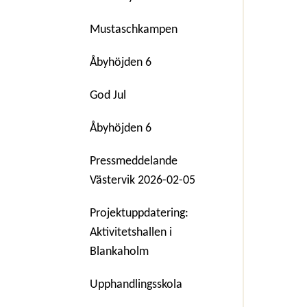
Mustaschkampen
Åbyhöjden 6
God Jul
Åbyhöjden 6
Pressmeddelande
Västervik 2026-02-05
Projektuppdatering:
Aktivitetshallen i
Blankaholm
Upphandlingsskola