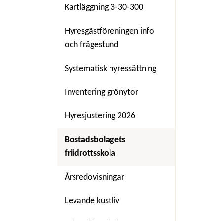
Kartläggning 3-30-300
Hyresgästföreningen info
och frågestund
Systematisk hyressättning
Inventering grönytor
Hyresjustering 2026
Bostadsbolagets
friidrottsskola
Årsredovisningar
Levande kustliv