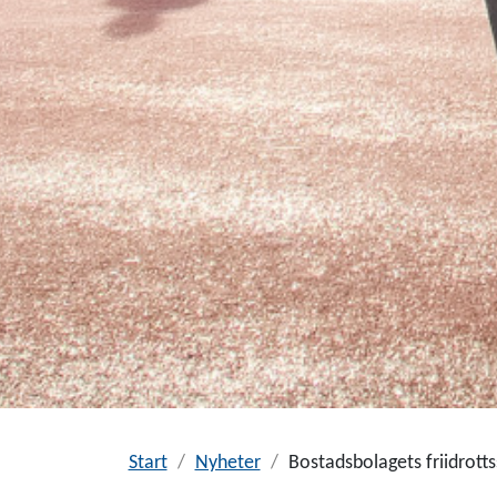
Start
Nyheter
Bostadsbolagets friidrotts