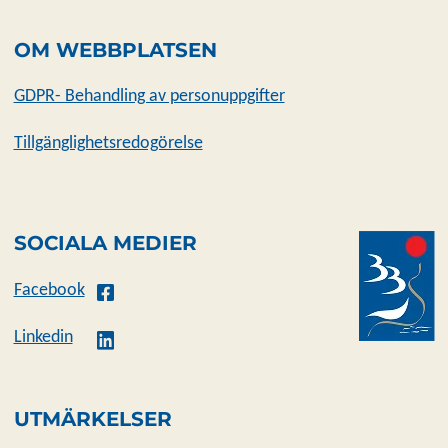
OM WEBBPLATSEN
GDPR- Behandling av personuppgifter
Tillgänglighetsredogörelse
SOCIALA MEDIER
Facebook
Linkedin
UTMÄRKELSER