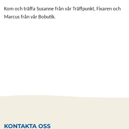
Kom och träffa Susanne från vår Träffpunkt, Fixaren och
Marcus från vår Bobutik.
KONTAKTA OSS