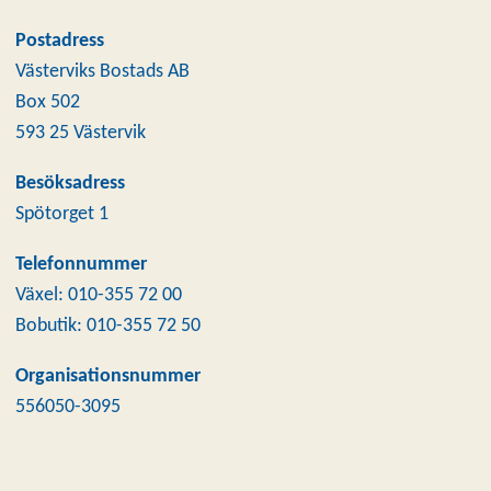
Postadress
Västerviks Bostads AB
Box 502
593 25 Västervik
Besöksadress
Spötorget 1
Telefonnummer
Växel: 010-355 72 00
Bobutik: 010-355 72 50
Organisationsnummer
556050-3095