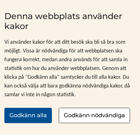
Hoppa till innehåll
Denna webbplats använder
kakor
Vi använder kakor för att ditt besök ska bli så bra som
möjligt. Vissa är nödvändiga för att webbplatsen ska
fungera korrekt, medan andra används för att samla in
statistik om hur du använder webbplatsen. Genom att
klicka på "Godkänn alla" samtycker du till alla kakor. Du
kan också välja att bara godkänna nödvändiga kakor, då
samlar vi inte in någon statistik.
Godkänn alla
Godkänn nödvändiga