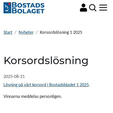
Sök
Start
Nyheter
Korsordslösning 1 2025
Korsordslösning
2025-08-21
Lösning på vårt korsord i Bostadsbladet 1 2025
.
Vinnarna meddelas personligen.