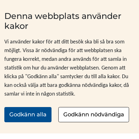
Hoppa till innehåll
Denna webbplats använder
kakor
Vi använder kakor för att ditt besök ska bli så bra som
möjligt. Vissa är nödvändiga för att webbplatsen ska
fungera korrekt, medan andra används för att samla in
statistik om hur du använder webbplatsen. Genom att
klicka på "Godkänn alla" samtycker du till alla kakor. Du
kan också välja att bara godkänna nödvändiga kakor, då
samlar vi inte in någon statistik.
Godkänn alla
Godkänn nödvändiga