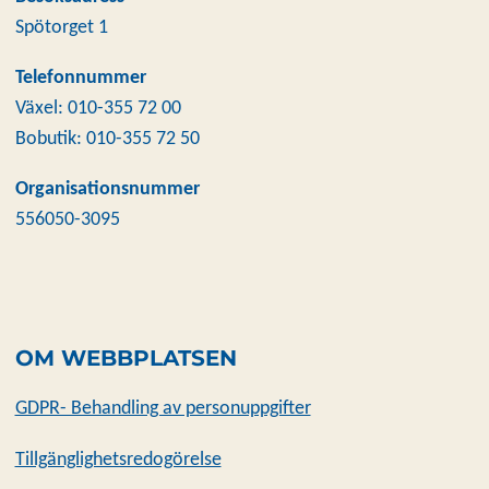
Spötorget 1
Telefonnummer
Växel: 010-355 72 00
Bobutik: 010-355 72 50
Organisationsnummer
556050-3095
OM WEBBPLATSEN
GDPR- Behandling av personuppgifter
Tillgänglighetsredogörelse