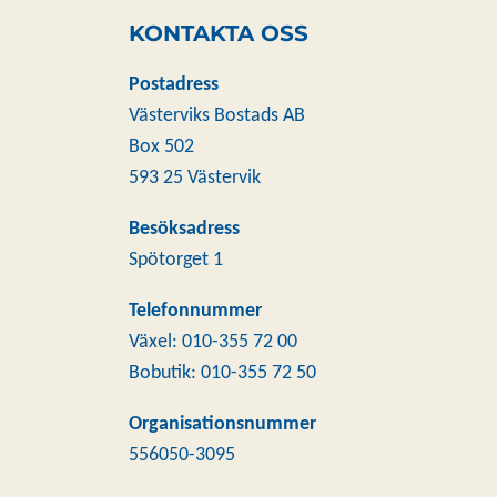
KONTAKTA OSS
Postadress
Västerviks Bostads AB
Box 502
593 25 Västervik
Besöksadress
Spötorget 1
Telefonnummer
Växel: 010-355 72 00
Bobutik: 010-355 72 50
Organisationsnummer
556050-3095